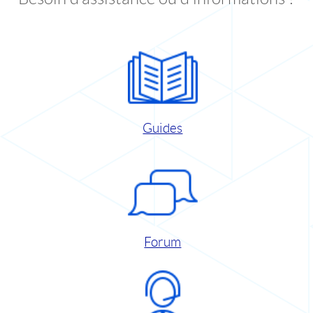
Guides
Forum